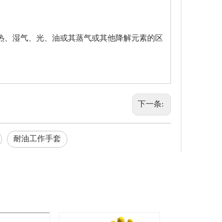
热、湿气、光、油或其蒸气或其他降解元素的区
下一条:
耐油工作手套