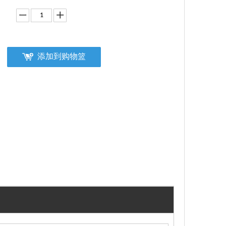
添加到购物篮