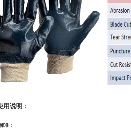
使用说明：
批准标准：