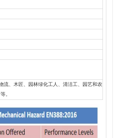
物流、木匠、园林绿化工人、清洁工、园艺和农
所等。