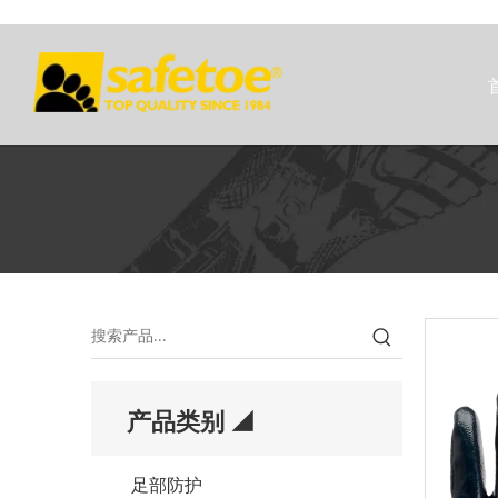
产品类别 ◢
足部防护