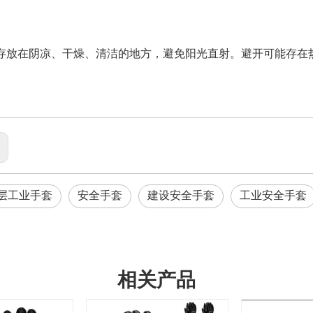
存放在阴凉、干燥、清洁的地方，避免阳光直射。避开可能存在
:
层工业手套
安全手套
建设安全手套
工业安全手套
相关产品