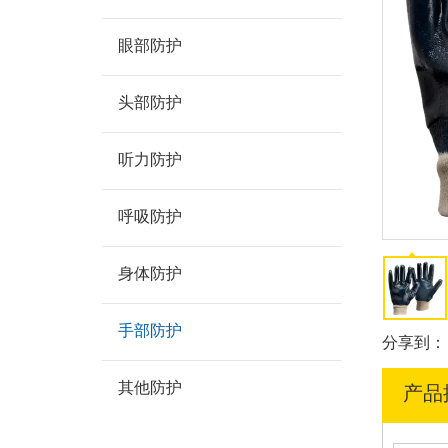
眼部防护
头部防护
听力防护
呼吸防护
身体防护
手部防护
分享到：
其他防护
产品