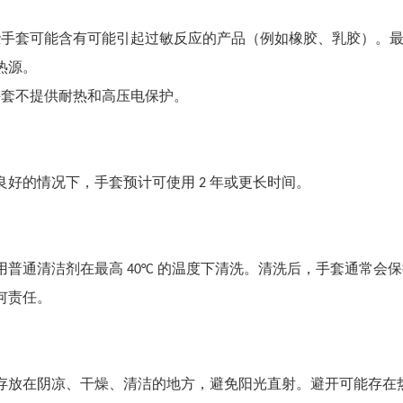
些手套可能含有可能引起过敏反应的产品（例如橡胶、乳胶）。
热源。
手套不提供耐热和高压电保护。
良好的情况下，手套预计可使用 2 年或更长时间。
用普通清洁剂在最高 40°C 的温度下清洗。清洗后，手套通常
何责任。
存放在阴凉、干燥、清洁的地方，避免阳光直射。避开可能存在