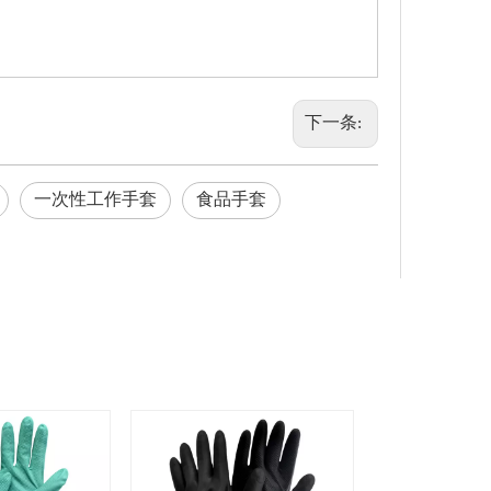
下一条:
一次性工作手套
食品手套