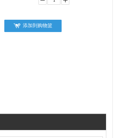
添加到购物篮