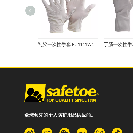
乳胶一次性手套 FL-1111W1
丁腈一次性手套 
全球领先的个人防护用品供应商。