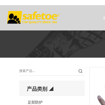
产品类别 ◢
足部防护