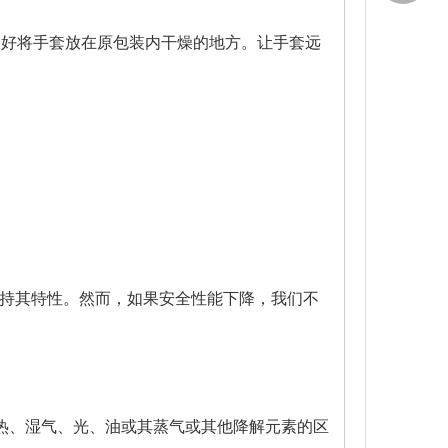
最好将手套放在原包装内干燥的地方。让手套远
会保持其特性。然而，如果安全性能下降，我们不
热、湿气、光、油或其蒸气或其他降解元素的区