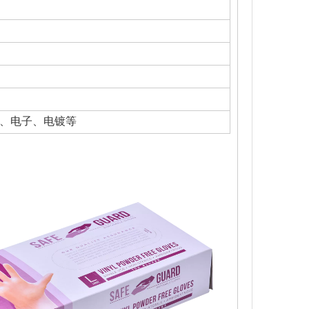
药、电子、电镀等