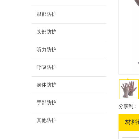
眼部防护
头部防护
听力防护
呼吸防护
身体防护
手部防护
分享到：
其他防护
材料