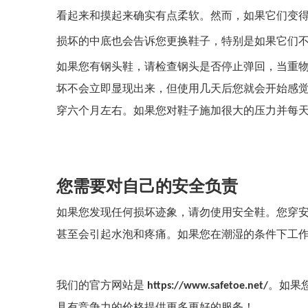
看起来和摸起来确实有点柔软。然而，如果它们变
损坏的中底也会告诉您更换鞋子，特别是如果它们
如果您有钢头鞋，请检查钢头是否停止弹回，当重
坏不会立即显现出来，但使用几天后您就会开始感
穿六个月左右。如果您对鞋子施加很大的压力并每
您需要对自己的安全负责
如果您发现任何损坏迹象，请勿使用安全鞋。您穿
甚至会引起水泡和疼痛。如果您在潮湿的条件下工
我们的官方网站是
https://www.safetoe.net/
。如果