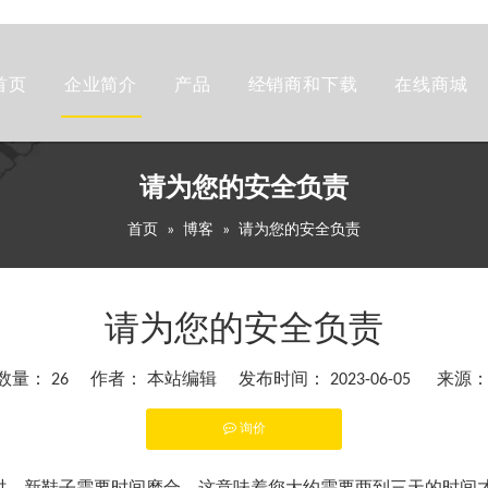
首页
企业简介
产品
经销商和下载
在线商城
请为您的安全负责
首页
»
博客
»
请为您的安全负责
请为您的安全负责
数量：
26
作者： 本站编辑 发布时间： 2023-06-05 来源
询价
st","whatsapp"]