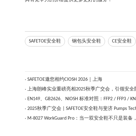
具有竞争力的价格提供更多更好的服务！
SAFETOE安全鞋
钢包头安全鞋
CE安全鞋
SAFETOE邀您相约CIOSH 2026｜上海
上海朗峰实业重磅亮相2025秋季广交会，引领安全
M-8027 WorkGuard Pro：当一双安全鞋不只