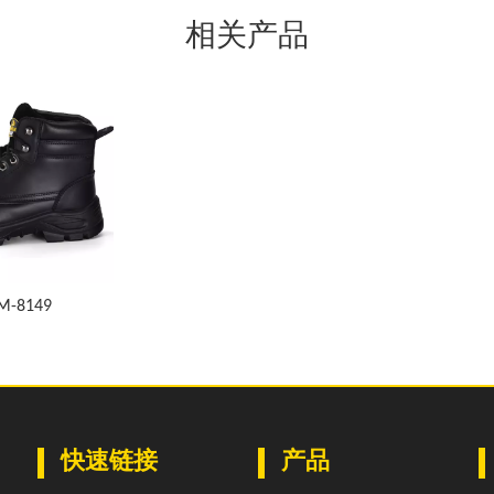
相关产品
-8149
快速链接
产品